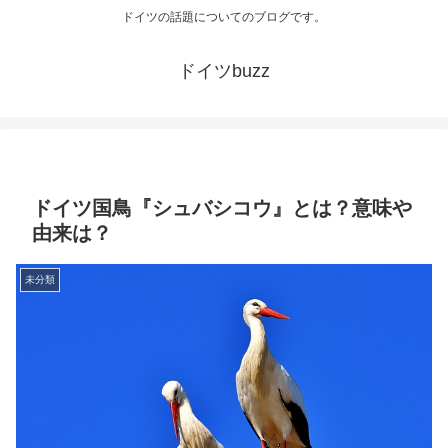
ドイツの話題についてのブログです。
ドイツbuzz
ドイツ国鳥『シュバシコウ』とは？意味や
由来は？
未分類